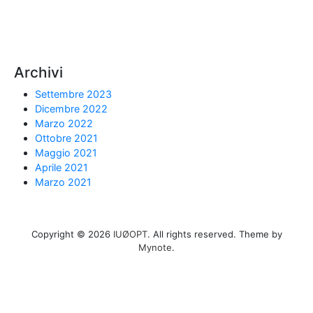
Archivi
Settembre 2023
Dicembre 2022
Marzo 2022
Ottobre 2021
Maggio 2021
Aprile 2021
Marzo 2021
Copyright © 2026
IUØOPT
. All rights reserved. Theme by
Mynote
.