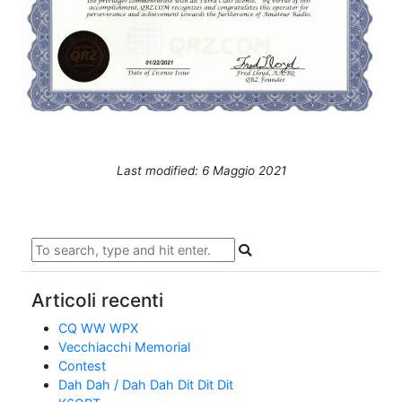
Last modified: 6 Maggio 2021
Articoli recenti
CQ WW WPX
Vecchiacchi Memorial
Contest
Dah Dah / Dah Dah Dit Dit Dit