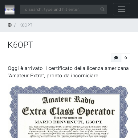
Home
K6OPT
K6OPT
0
Oggi è arrivato il certificato della licenza americana
“Amateur Extra”, pronto da incorniciare